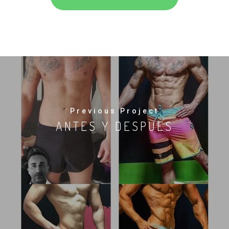
Previous Project
ANTES Y DESPUÉS