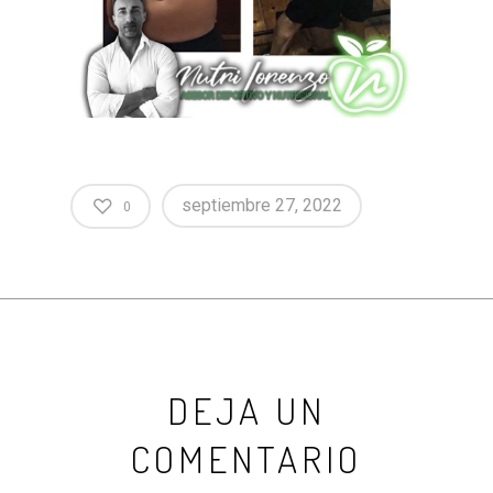
septiembre 27, 2022
0
DEJA UN
COMENTARIO