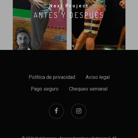
Next Project
ANTES Y DESPUÉS
Política de privacidad
Aviso legal
Pago seguro
Chequeo semanal