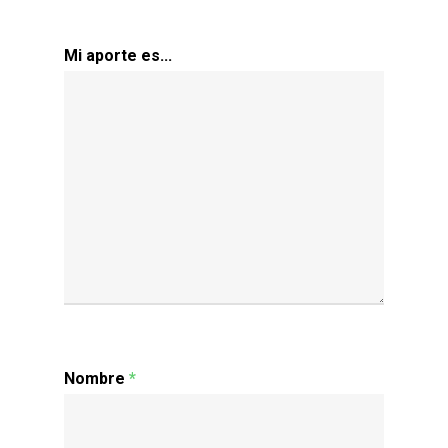
Mi aporte es...
Nombre
*