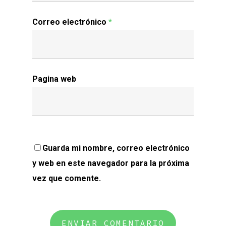
Correo electrónico
*
Pagina web
Guarda mi nombre, correo electrónico
y web en este navegador para la próxima
vez que comente.