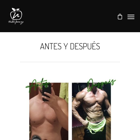
ANTES Y DESPUÉS